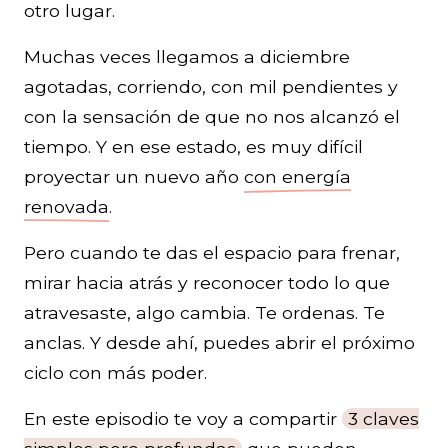
otro lugar.
Muchas veces llegamos a diciembre
agotadas, corriendo, con mil pendientes y
con la sensación de que no nos alcanzó el
tiempo. Y en ese estado, es muy difícil
proyectar un nuevo año
con energía
renovada
.
Pero cuando te das el espacio para frenar,
mirar hacia atrás y reconocer todo lo que
atravesaste, algo cambia. Te ordenas. Te
anclas. Y desde ahí, puedes abrir el próximo
ciclo con más poder.
En este episodio te voy a compartir
3 claves