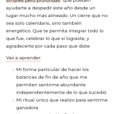
simples pero profundas
que pueden
ayudarte a despedir este año desde un
lugar mucho más alineado. Un cierre que no
sea solo calendario, sino también
energético. Que te permita integrar todo lo
que fue, celebrar lo que sí lograste, y
agradecerte por cada paso que diste.
Vas a aprender
:
Mi forma particular de hacer los
balances de fin de año que me
permiten sentirme abundante
independientemente de lo que sucedió.
Mi ritual único que realizo para sentirme
ganadora.