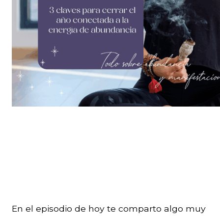
En el episodio de hoy te comparto algo muy