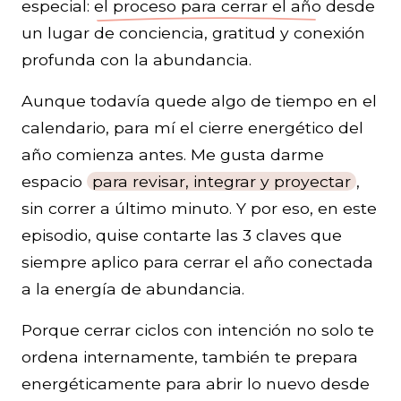
especial:
el proceso para cerrar el año
desde
un lugar de conciencia, gratitud y conexión
profunda con la abundancia.
Aunque todavía quede algo de tiempo en el
calendario, para mí el cierre energético del
año comienza antes. Me gusta darme
espacio
para revisar, integrar y proyectar
,
sin correr a último minuto. Y por eso, en este
episodio, quise contarte las 3 claves que
siempre aplico para cerrar el año conectada
a la energía de abundancia.
Porque cerrar ciclos con intención no solo te
ordena internamente, también te prepara
energéticamente para abrir lo nuevo desde