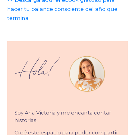
hacer tu balance consciente del año que
termina
Hola!
Soy Ana Victoria y me encanta contar
historias.
Creé este espacio para poder compartir