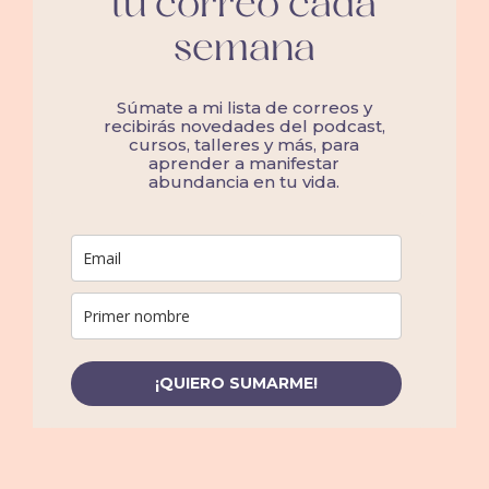
tu correo cada
semana
Súmate a mi lista de correos y
recibirás novedades del podcast,
cursos, talleres y más, para
aprender a manifestar
abundancia en tu vida.
¡QUIERO SUMARME!