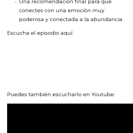
Una recomendación final para que
conectes con una emoción muy
poderosa y conectada a la abundancia.
Escucha el episodio aquí:
Puedes también escucharlo en Youtube: