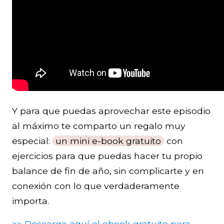
Y para que puedas aprovechar este episodio
al máximo te comparto un regalo muy
especial:
un mini e-book gratuito
con
ejercicios para que puedas hacer tu propio
balance de fin de año, sin complicarte y en
conexión con lo que verdaderamente
importa.
>> Descarga aquí el ebook gratuito para