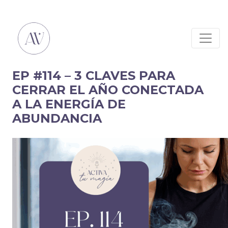
EP #114 – 3 CLAVES PARA
CERRAR EL AÑO CONECTADA
A LA ENERGÍA DE
ABUNDANCIA