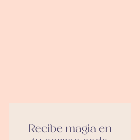
Recibe magia en