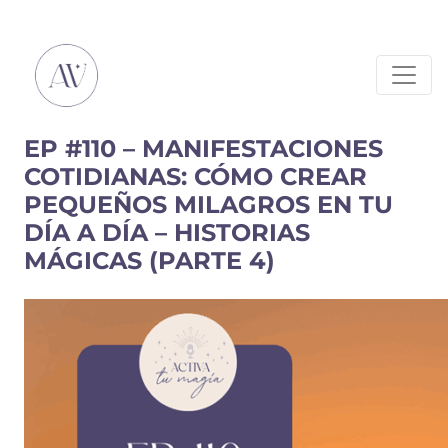
EP #110 – MANIFESTACIONES
COTIDIANAS: CÓMO CREAR
PEQUEÑOS MILAGROS EN TU
DÍA A DÍA – HISTORIAS
MÁGICAS (PARTE 4)