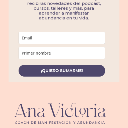
recibirás novedades del podcast,
cursos, talleres y más, para
aprender a manifestar
abundancia en tu vida.
¡QUIERO SUMARME!