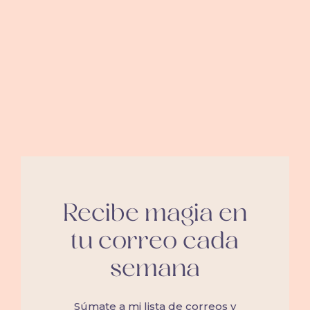
Recibe magia en
tu correo cada
semana
Súmate a mi lista de correos y