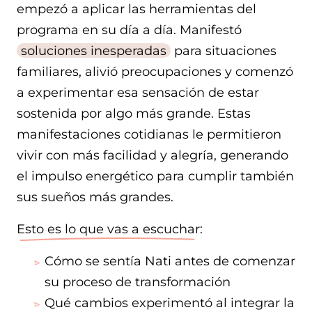
empezó a aplicar las herramientas del
programa en su día a día. Manifestó
soluciones inesperadas
para situaciones
familiares, alivió preocupaciones y comenzó
a experimentar esa sensación de estar
sostenida por algo más grande. Estas
manifestaciones cotidianas le permitieron
vivir con más facilidad y alegría, generando
el impulso energético para cumplir también
sus sueños más grandes.
Esto es lo que vas a escuchar
:
Cómo se sentía Nati antes de comenzar
su proceso de transformación
Qué cambios experimentó al integrar la