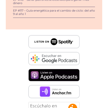
dinero
EP #117 – Guía energética para el cambio de ciclo: del año
9 al año 1