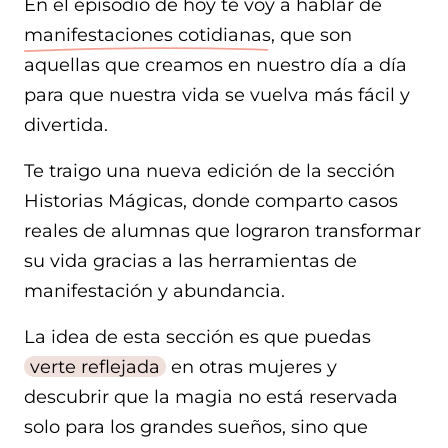
En el episodio de hoy te voy a hablar de
manifestaciones cotidianas
, que son
aquellas que creamos en nuestro día a día
para que nuestra vida se vuelva más fácil y
divertida.
Te traigo una nueva edición de la sección
Historias Mágicas, donde comparto casos
reales de alumnas que lograron transformar
su vida gracias a las herramientas de
manifestación y abundancia.
La idea de esta sección es que puedas
verte reflejada
en otras mujeres y
descubrir que la magia no está reservada
solo para los grandes sueños, sino que