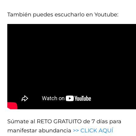
También puedes escucharlo en Youtube:
Súmate al RETO GRATUITO de 7 días para
manifestar abundancia
>> CLICK AQUÍ