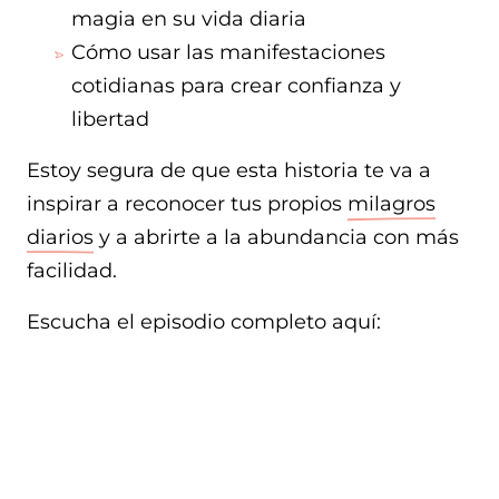
magia en su vida diaria
Cómo usar las manifestaciones
cotidianas para crear confianza y
libertad
Estoy segura de que esta historia te va a
inspirar a reconocer tus propios
milagros
diarios
y a abrirte a la abundancia con más
facilidad.
Escucha el episodio completo aquí: