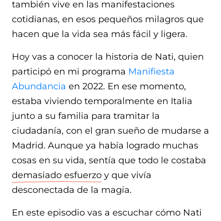
también vive en las manifestaciones
cotidianas, en esos pequeños milagros que
hacen que la vida sea más fácil y ligera.
Hoy vas a conocer la historia de Nati, quien
participó en mi programa
Manifiesta
Abundancia
en 2022. En ese momento,
estaba viviendo temporalmente en Italia
junto a su familia para tramitar la
ciudadanía, con el gran sueño de mudarse a
Madrid. Aunque ya había logrado muchas
cosas en su vida, sentía que todo le costaba
demasiado esfuerzo
y que vivía
desconectada de la magia.
En este episodio vas a escuchar cómo Nati